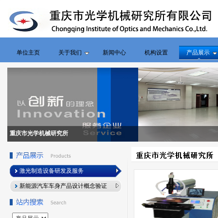
单位主页
关于我们
新闻中心
机构设置
产品展示
重庆市光学机械研究所
激光制造设备研发及服务
新能源汽车车身产品设计概念验证