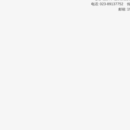
电话:
023-89137752
传
邮箱:
1