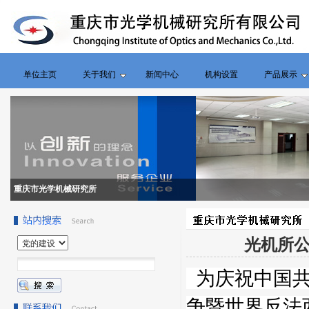
单位主页
关于我们
新闻中心
机构设置
产品展示
重庆市光学机械研究所
光机所公
为庆祝中国共
争暨世界反法