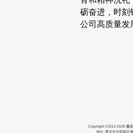
砺奋进，时刻
公司高质量发
Copyright ©2012-2026
重
地址:
重庆市北部新区