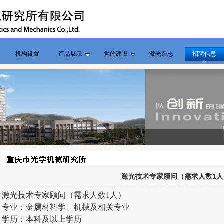
机构设置
产品展示
党的建设
激光杂志
招聘信息
激光技术专家顾问（需求人数1人
激光技术专家顾问（需求人数1人）
专业：金属材料学、机械及相关专业
学历：本科及以上学历