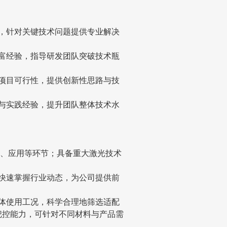
，针对关键技术问题提供专业解决
富经验，指导研发团队突破技术瓶
项目可行性，提供创新性思路与技
与实践经验，提升团队整体技术水
产、应用等环节；具备重大激光技术
快速掌握行业动态，为公司提供前
体使用工况，科学合理地筛选适配
把控能力，可针对不同材料与产品需