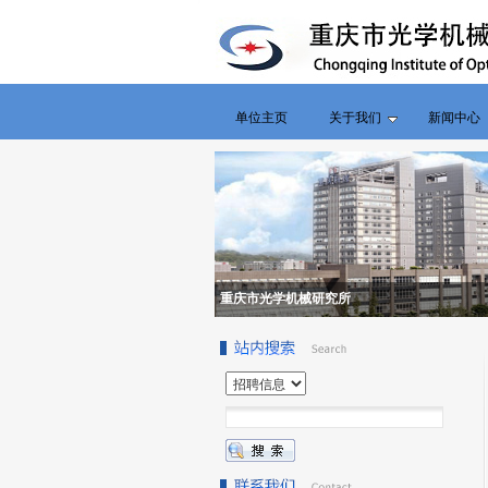
单位主页
关于我们
新闻中心
重庆市光学机械研究所