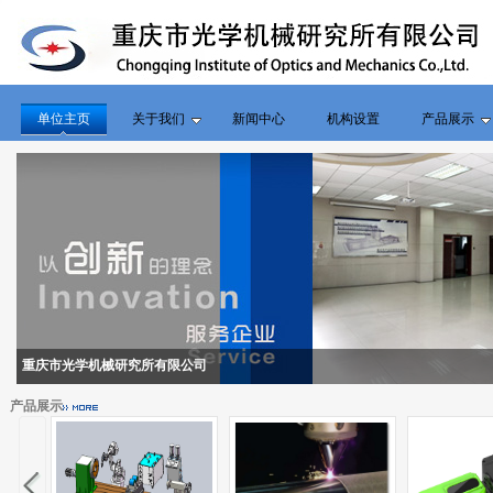
单位主页
关于我们
新闻中心
机构设置
产品展示
重庆市光学机械研究所有限公司
产品展示